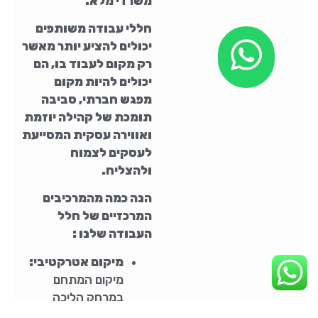
משרדי מלא.
חללי עבודה משותפים
יכולים להציע יותר מאשר
רק מקום לעבוד בו, הם
יכולים להיות מקום
מפגש חברתי,
סביבה
תומכת של קהילה יוזמת
ואווירה עסקית המסייעת
לעסקים לצמוח
ולהצליח.
הנה כמה מהמרכיבים
המרכזיים של חלל
העבודה שלנו :
מיקום אטרקטיבי:
מיקום המתחם
במרחק הליכה
מתחנת רכבת ספיר.