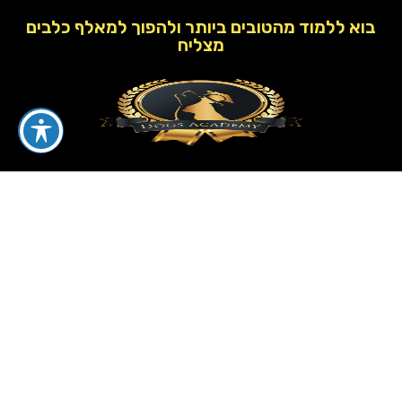
בוא ללמוד מהטובים ביותר ולהפוך למאלף כלבים
מצליח