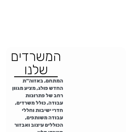
המשרדים
שלנו
המתחם, באזוה"ת
החדש פולג, מציע מגוון
רחב של פתרונות
עבודה, כולל משרדים,
חדרי ישיבות וחללי
עבודה משותפים,
הכוללים עיצוב ואבזור